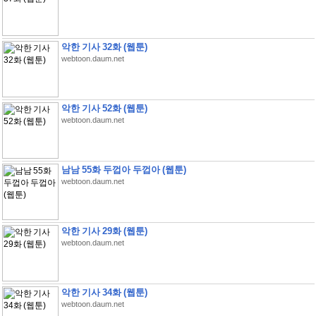
악한 기사 32화 (웹툰)
webtoon.daum.net
악한 기사 52화 (웹툰)
webtoon.daum.net
남남 55화 두껍아 두껍아 (웹툰)
webtoon.daum.net
악한 기사 29화 (웹툰)
webtoon.daum.net
악한 기사 34화 (웹툰)
webtoon.daum.net