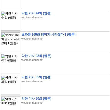
악한 기사 44화 (웹툰)
webtoon.daum.net
뽀짜툰 168화 엄마가 사라졌다 1 (웹툰)
webtoon.daum.net
악한 기사 42화 (웹툰)
webtoon.daum.net
악한 기사 35화 (웹툰)
webtoon.daum.net
악한 기사 30화 (웹툰)
webtoon.daum.net