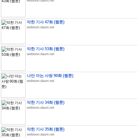
webtoon.daum.net
악한 기사 47화 (웹툰)
webtoon.daum.net
악한 기사 53화 (웹툰)
webtoon.daum.net
나만 아는 사랑 90화 (웹툰)
webtoon.daum.net
악한 기사 34화 (웹툰)
webtoon.daum.net
악한 기사 35화 (웹툰)
webtoon.daum.net