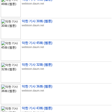
webtoon.daum.net
악한 기사 30화 (웹툰)
webtoon.daum.net
악한 기사 45화 (웹툰)
webtoon.daum.net
악한 기사 32화 (웹툰)
webtoon.daum.net
악한 기사 36화 (웹툰)
webtoon.daum.net
악한 기사 43화 (웹툰)