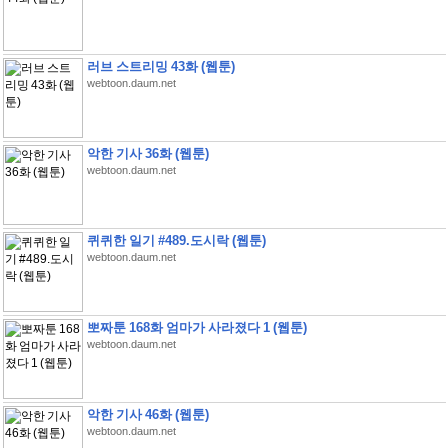
러브 스트리밍 43화 (웹툰)
webtoon.daum.net
악한 기사 36화 (웹툰)
webtoon.daum.net
퀴퀴한 일기 #489.도시락 (웹툰)
webtoon.daum.net
뽀짜툰 168화 엄마가 사라졌다 1 (웹툰)
webtoon.daum.net
악한 기사 46화 (웹툰)
webtoon.daum.net