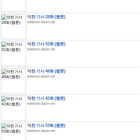
악한 기사 28화 (웹툰)
webtoon.daum.net
악한 기사 52화 (웹툰)
webtoon.daum.net
악한 기사 48화 (웹툰)
webtoon.daum.net
악한 기사 42화 (웹툰)
webtoon.daum.net
악한 기사 53화 (웹툰)
webtoon.daum.net