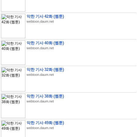
악한 기사 42화 (웹툰)
webtoon.daum.net
악한 기사 40화 (웹툰)
webtoon.daum.net
악한 기사 32화 (웹툰)
webtoon.daum.net
악한 기사 38화 (웹툰)
webtoon.daum.net
악한 기사 49화 (웹툰)
webtoon.daum.net