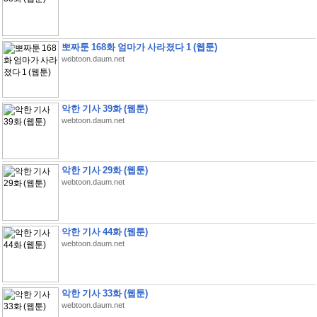
뽀짜툰 168화 엄마가 사라졌다 1 (웹툰)
webtoon.daum.net
악한 기사 39화 (웹툰)
webtoon.daum.net
악한 기사 29화 (웹툰)
webtoon.daum.net
악한 기사 44화 (웹툰)
webtoon.daum.net
악한 기사 33화 (웹툰)
webtoon.daum.net