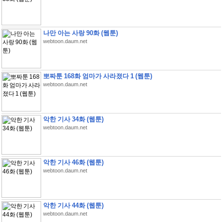
나만 아는 사랑 90화 (웹툰)
webtoon.daum.net
뽀짜툰 168화 엄마가 사라졌다 1 (웹툰)
webtoon.daum.net
악한 기사 34화 (웹툰)
webtoon.daum.net
악한 기사 46화 (웹툰)
webtoon.daum.net
악한 기사 44화 (웹툰)
webtoon.daum.net