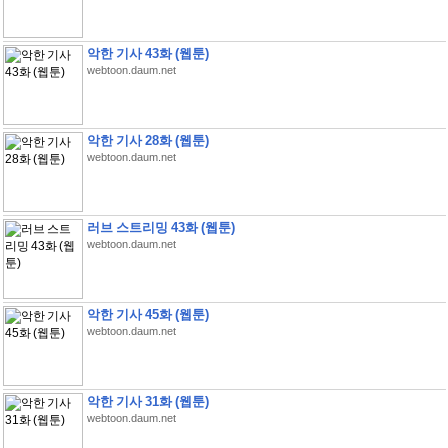
악한 기사 43화 (웹툰)
webtoon.daum.net
악한 기사 28화 (웹툰)
webtoon.daum.net
러브 스트리밍 43화 (웹툰)
webtoon.daum.net
악한 기사 45화 (웹툰)
webtoon.daum.net
악한 기사 31화 (웹툰)
webtoon.daum.net