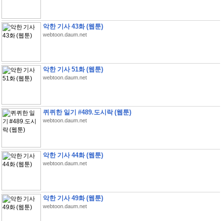
악한 기사 43화 (웹툰)
webtoon.daum.net
악한 기사 51화 (웹툰)
webtoon.daum.net
퀴퀴한 일기 #489.도시락 (웹툰)
webtoon.daum.net
악한 기사 44화 (웹툰)
webtoon.daum.net
악한 기사 49화 (웹툰)
webtoon.daum.net