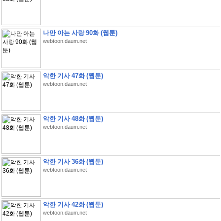
나만 아는 사랑 90화 (웹툰)
webtoon.daum.net
악한 기사 47화 (웹툰)
webtoon.daum.net
악한 기사 48화 (웹툰)
webtoon.daum.net
악한 기사 36화 (웹툰)
webtoon.daum.net
악한 기사 42화 (웹툰)
webtoon.daum.net