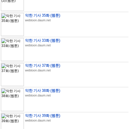
악한 기사 35화 (웹툰)
webtoon.daum.net
악한 기사 33화 (웹툰)
webtoon.daum.net
악한 기사 37화 (웹툰)
webtoon.daum.net
악한 기사 38화 (웹툰)
webtoon.daum.net
악한 기사 39화 (웹툰)
webtoon.daum.net