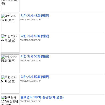
악한 기사 47화 (웹툰)
webtoon.daum.net
악한 기사 49화 (웹툰)
webtoon.daum.net
악한 기사 53화 (웹툰)
webtoon.daum.net
악한 기사 50화 (웹툰)
webtoon.daum.net
블랙윈터 107화.짙은밤(3) (웹툰)
webtoon.daum.net