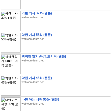
악한 기사 32화 (웹툰)
webtoon.daum.net
악한 기사 53화 (웹툰)
webtoon.daum.net
퀴퀴한 일기 #489.도시락 (웹툰)
webtoon.daum.net
악한 기사 43화 (웹툰)
webtoon.daum.net
나만 아는 사랑 90화 (웹툰)
webtoon.daum.net