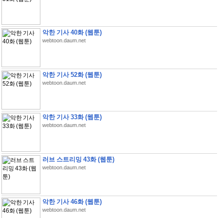
악한 기사 40화 (웹툰)
webtoon.daum.net
악한 기사 52화 (웹툰)
webtoon.daum.net
악한 기사 33화 (웹툰)
webtoon.daum.net
러브 스트리밍 43화 (웹툰)
webtoon.daum.net
악한 기사 46화 (웹툰)
webtoon.daum.net