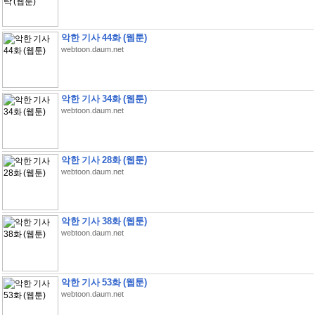
악한 기사 44화 (웹툰)
webtoon.daum.net
악한 기사 34화 (웹툰)
webtoon.daum.net
악한 기사 28화 (웹툰)
webtoon.daum.net
악한 기사 38화 (웹툰)
webtoon.daum.net
악한 기사 53화 (웹툰)
webtoon.daum.net