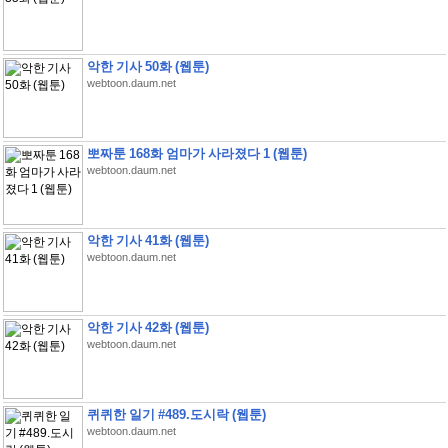
악한 기사 50화 (웹툰)
webtoon.daum.net
뽀짜툰 168화 엄마가 사라졌다 1 (웹툰)
webtoon.daum.net
악한 기사 41화 (웹툰)
webtoon.daum.net
악한 기사 42화 (웹툰)
webtoon.daum.net
퀴퀴한 일기 #489.도시락 (웹툰)
webtoon.daum.net