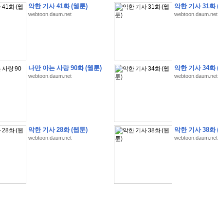
악한 기사 41화 (웹툰)
악한 기사 31화 
webtoon.daum.net
webtoon.daum.net
�
�
�
�
�
�
�
�
�
�
�
�
�
�
�
�
�
�
�
�
�
�
�
�
�
�
�
�
�
�
�
�
�
�
�
�
�
나만 아는 사랑 90화 (웹툰)
악한 기사 34화 
webtoon.daum.net
webtoon.daum.net
�
�
�
�
�
�
�
�
�
�
�
5
�
�
�
9
-
1
3
�
�
�
)
�
�
�
�
�
�
�
�
�
�
�
�
�
�
�
�
�
�
�
�
�
�
�
�
�
�
�
�
�
�
�
�
?
�
�
�
�
�
�
�
�
�
�
�
�
�
�
�
�
�
�
�
�
�
�
�
�
�
�
�
�
�
�
�
�
�
�
�
�
�
�
�
�
�
�
�
�
�
�
�
�
�
�
�
�
�
�
�
�
�
�
�
�
�
�
�
�
�
�
�
�
�
�
�
�
�
�
�
�
�
악한 기사 28화 (웹툰)
악한 기사 38화 
�
�
�
�
�
�
�
�
�
�
�
�
�
�
�
�
webtoon.daum.net
webtoon.daum.net
�
�
�
�
�
�
�
�
�
�
�
�
�
�
�
�
�
�
�
�
�
�
�
�
�
�
�
�
�
�
�
�
�
�
:
:
�
�
�
�
�
�
�
�
�
�
�
�
�
�
�
�
�
�
�
�
�
�
�
�
�
�
�
�
�
�
�
�
�
�
�
�
�
�
�
�
�
�
�
�
�
�
�
�
�
�
�
�
�
�
�
�
�
�
�
�
�
�
�
�
�
�
�
�
�
�
�
�
�
�
�
�
�
�
�
�
�
�
�
�
�
�
�
�
�
�
�
�
�
�
�
�
�
�
�
�
�
�
�
�
�
�
�
�
�
�
�
�
�
�
�
�
�
�
�
�
�
�
�
�
�
�
�
�
�
�
�
�
�
�
�
�
�
�
�
�
�
�
�
�
�
�
�
�
�
�
�
�
�
�
�
�
�
�
�
�
�
�
�
�
�
�
�
�
�
�
�
�
�
�
�
�
�
�
�
�
�
�
�