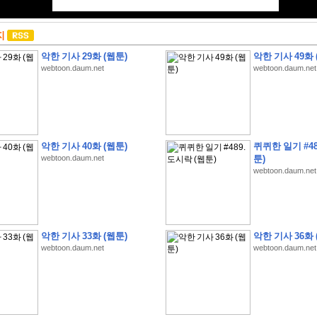
지
악한 기사 29화 (웹툰)
악한 기사 49화 
webtoon.daum.net
webtoon.daum.net
악한 기사 40화 (웹툰)
퀴퀴한 일기 #48
webtoon.daum.net
툰)
webtoon.daum.net
악한 기사 33화 (웹툰)
악한 기사 36화 
webtoon.daum.net
webtoon.daum.net