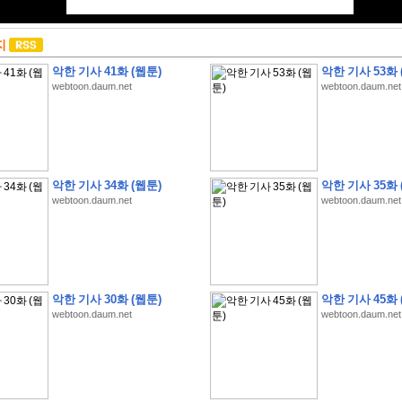
지
악한 기사 41화 (웹툰)
악한 기사 53화 
webtoon.daum.net
webtoon.daum.net
악한 기사 34화 (웹툰)
악한 기사 35화 
webtoon.daum.net
webtoon.daum.net
악한 기사 30화 (웹툰)
악한 기사 45화 
webtoon.daum.net
webtoon.daum.net