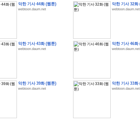
악한 기사 44화 (웹툰)
악한 기사 32화 
webtoon.daum.net
webtoon.daum.net
�
1
�
�
�
�
�
�
�
�
�
�
�
�
�
�
�
�
�
�
�
�
�
�
�
�
�
�
�
�
�
�
�
�
�
�
�
악한 기사 43화 (웹툰)
악한 기사 46화 
webtoon.daum.net
webtoon.daum.net
�
]
2
0
2
6
�
�
�
8
�
�
�
1
�
�
�
�
�
�
�
�
�
�
�
�
�
�
�
�
�
�
�
�
�
�
�
�
�
�
�
�
�
�
�
�
�
�
�
�
�
�
�
�
�
�
�
�
�
�
�
�
�
�
�
�
�
�
�
�
�
�
�
�
�
�
�
�
�
�
�
�
�
�
�
�
�
�
�
�
�
�
�
�
�
�
�
�
�
�
�
�
�
�
�
�
�
�
�
�
�
�
�
�
�
�
�
�
�
�
�
�
�
�
�
�
�
�
�
�
�
�
�
�
�
�
�
�
�
악한 기사 39화 (웹툰)
악한 기사 33화 
�
�
�
�
�
�
�
�
�
�
�
�
�
�
�
�
�
�
�
�
�
�
�
�
�
�
�
�
�
�
�
�
�
�
�
�
webtoon.daum.net
webtoon.daum.net
�
?
�
�
�
�
�
�
�
�
�
�
�
�
�
�
�
�
�
�
�
�
�
�
�
�
�
�
�
�
�
�
�
�
�
�
�
�
�
�
�
�
�
�
�
�
�
�
�
�
�
�
�
�
�
�
�
�
�
�
�
�
�
�
�
�
�
�
�
�
�
�
�
�
�
�
�
�
�
�
�
�
�
�
�
�
�
�
�
�
�
�
�
�
�
�
�
�
�
�
�
�
�
�
�
3
2
4
�
�
�
-
�
�
�
�
�
�
�
�
�
�
�
�
�
�
�
�
�
�
�
�
�
�
�
�
�
�
�
�
�
�
�
�
�
�
5
�
�
�
�
�
�
�
�
�
.
.
.
�
�
�
�
�
�
�
�
�
6
�
�
�
�