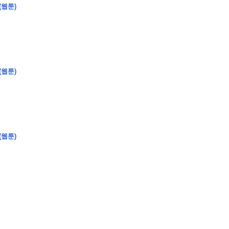
(웹툰)
�
�
�
�
�
�
�
�
�
�
�
�
�
�
�
�
�
�
�
�
�
�
�
�
�
?
(웹툰)
�
�
�
�
�
�
�
�
�
�
�
�
�
�
�
�
�
(웹툰)
�
�
�
�
�
�
�
�
�
�
�
�
�
�
�
�
�
�
�
�
�
�
�
�
�
�
�
�
�
�
�
�
�
�
�
�
�
�
�
�
�