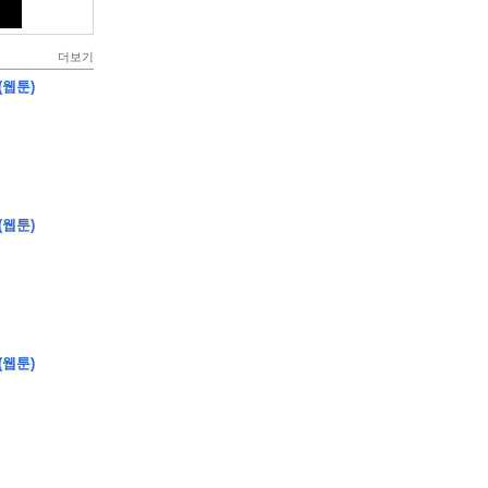
더보기
(웹툰)
(웹툰)
(웹툰)