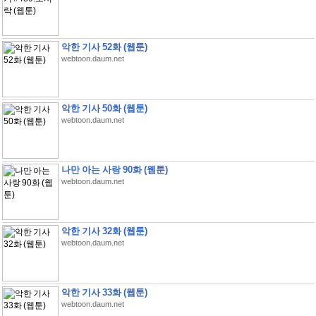
악한 기사 52화 (웹툰)
webtoon.daum.net
악한 기사 50화 (웹툰)
webtoon.daum.net
나만 아는 사랑 90화 (웹툰)
webtoon.daum.net
악한 기사 32화 (웹툰)
webtoon.daum.net
악한 기사 33화 (웹툰)
webtoon.daum.net