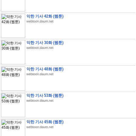
악한 기사 42화 (웹툰)
webtoon.daum.net
악한 기사 30화 (웹툰)
webtoon.daum.net
악한 기사 48화 (웹툰)
webtoon.daum.net
악한 기사 53화 (웹툰)
webtoon.daum.net
악한 기사 45화 (웹툰)
webtoon.daum.net