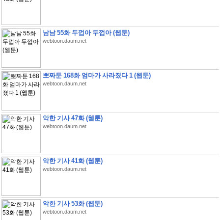
남남 55화 두껍아 두껍아 (웹툰)
webtoon.daum.net
뽀짜툰 168화 엄마가 사라졌다 1 (웹툰)
webtoon.daum.net
악한 기사 47화 (웹툰)
webtoon.daum.net
악한 기사 41화 (웹툰)
webtoon.daum.net
악한 기사 53화 (웹툰)
webtoon.daum.net