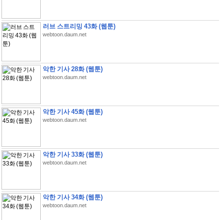
러브 스트리밍 43화 (웹툰)
webtoon.daum.net
악한 기사 28화 (웹툰)
webtoon.daum.net
악한 기사 45화 (웹툰)
webtoon.daum.net
악한 기사 33화 (웹툰)
webtoon.daum.net
악한 기사 34화 (웹툰)
webtoon.daum.net