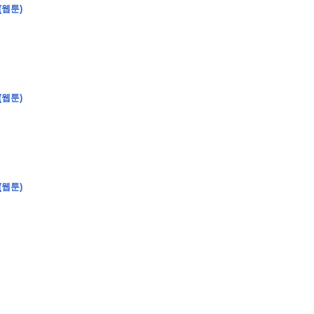
(웹툰)
�
�
�
�
�
�
�
�
�
�
�
�
�
�
�
�
�
�
�
�
�
�
�
�
�
�
�
�
�
�
�
�
�
�
�
�
�
(웹툰)
�
�
�
�
�
�
�
�
�
�
�
�
�
�
�
)
�
�
�
�
�
�
�
�
�
�
�
�
�
�
�
�
�
�
�
�
�
�
�
�
�
�
�
�
�
�
�
�
�
�
�
�
�
�
�
�
�
�
�
�
�
�
�
�
�
�
�
�
�
�
�
�
�
�
�
�
�
�
�
�
�
(웹툰)
�
�
�
�
�
�
�
�
�
�
�
�
�
�
�
�
�
�
�
�
�
�
�
�
�
�
�
�
�
�
�
�
�
�
�
�
�
�
�
�
�
�
�
�
�
�
�
�
�
�
�
�
�
�
�
�