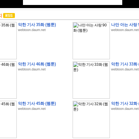
지
악한 기사 35화 (웹툰)
나만 아는 사랑 9
webtoon.daum.net
webtoon.daum.net
악한 기사 46화 (웹툰)
악한 기사 33화 
webtoon.daum.net
webtoon.daum.net
악한 기사 45화 (웹툰)
악한 기사 32화 
webtoon.daum.net
webtoon.daum.net