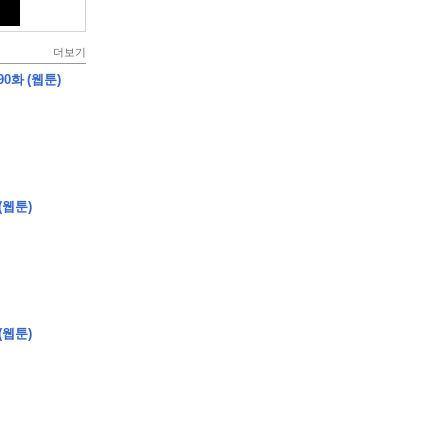
더보기
0화 (웹툰)
(웹툰)
(웹툰)