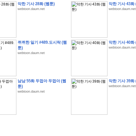
악한 기사 28화 (웹툰)
악한 기사 43화 
webtoon.daum.net
webtoon.daum.net
�
�
�
�
�
�
�
�
�
�
�
�
�
�
�
�
�
�
�
�
�
�
�
�
�
�
�
�
�
�
�
�
�
�
�
�
퀴퀴한 일기 #489.도시락 (웹
악한 기사 40화 
툰)
webtoon.daum.net
�
�
�
�
5
8
1
:
�
�
�
�
�
�
�
�
�
�
�
�
�
�
�
(
�
�
�
�
�
�
�
�
�
�
�
�
�
�
�
webtoon.daum.net
�
�
�
�
�
�
�
�
�
�
�
�
�
�
�
�
�
�
�
�
�
�
�
�
�
�
�
�
�
�
�
�
�
�
�
�
�
�
�
�
�
4
5
0
0
�
�
�
�
�
�
�
�
�
�
�
�
�
�
�
�
�
�
�
�
�
�
�
�
�
�
�
�
�
�
�
�
�
�
�
�
�
�
�
�
�
�
�
�
�
�
�
�
�
�
�
�
�
�
�
�
�
�
�
�
�
�
�
�
�
�
�
�
�
�
�
�
�
�
�
�
�
�
�
�
�
�
�
�
�
�
�
�
,
�
�
�
�
�
�
�
�
�
�
�
�
8
�
남남 55화 두껍아 두껍아 (웹
악한 기사 39화 
�
�
�
�
�
�
�
�
�
�
�
�
�
�
�
�
�
�
�
�
�
�
�
�
툰)
webtoon.daum.net
webtoon.daum.net
�
(
8
/
3
/
2
6
)
�
�
�
�
�
�
�
�
�
�
�
�
�
�
�
�
�
�
�
(
8
/
4
/
2
6
)
�
�
�
�
�
�
�
�
�
�
�
�
�
�
�
�
�
�
�
:
�
�
�
�
�
�
�
�
�
�
�
�
�
�
�
�
�
�
�
�
�
�
�
�
�
�
�
�
�
�
�
�
�
�
�
�
�
�
�
�
�
�
�
�
�
�
�
�
�
�
�
!
�
�
�
�
�
�
�
�
�
�
!
�
�
�
�
�
�
�
�
�
�
�
�
�
�
�
�
�
�
�
�
�
�
�
�
�
�
�
�
�
�
�
,
�
�
�
�
�