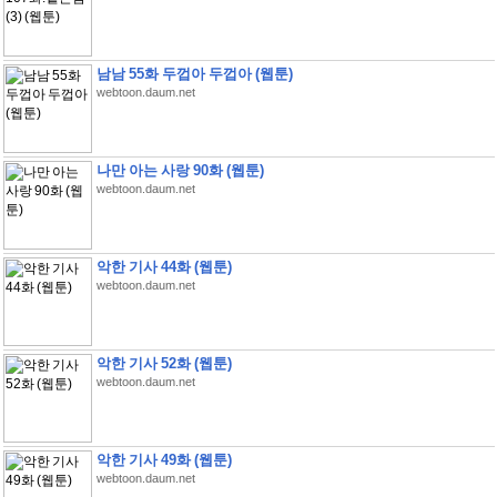
남남 55화 두껍아 두껍아 (웹툰)
webtoon.daum.net
나만 아는 사랑 90화 (웹툰)
webtoon.daum.net
악한 기사 44화 (웹툰)
webtoon.daum.net
악한 기사 52화 (웹툰)
webtoon.daum.net
악한 기사 49화 (웹툰)
webtoon.daum.net