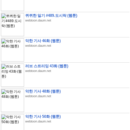
퀴퀴한 일기 #489.도시락 (웹툰)
webtoon.daum.net
악한 기사 46화 (웹툰)
webtoon.daum.net
러브 스트리밍 43화 (웹툰)
webtoon.daum.net
악한 기사 48화 (웹툰)
webtoon.daum.net
악한 기사 50화 (웹툰)
webtoon.daum.net