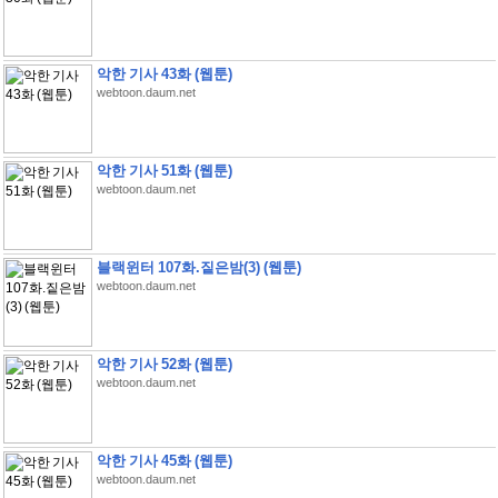
악한 기사 43화 (웹툰)
webtoon.daum.net
악한 기사 51화 (웹툰)
webtoon.daum.net
블랙윈터 107화.짙은밤(3) (웹툰)
webtoon.daum.net
악한 기사 52화 (웹툰)
webtoon.daum.net
악한 기사 45화 (웹툰)
webtoon.daum.net