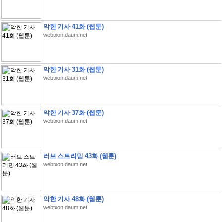
악한 기사 41화 (웹툰)
webtoon.daum.net
악한 기사 31화 (웹툰)
webtoon.daum.net
악한 기사 37화 (웹툰)
webtoon.daum.net
러브 스트리밍 43화 (웹툰)
webtoon.daum.net
악한 기사 48화 (웹툰)
webtoon.daum.net