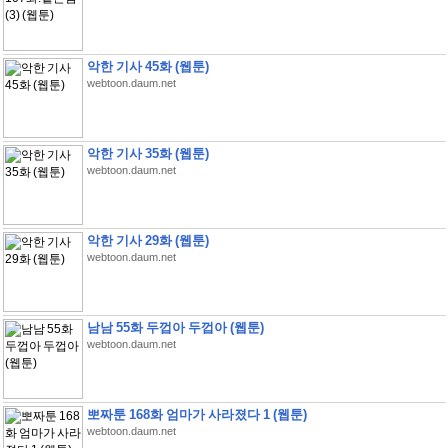
악한 기사 45화 (웹툰)
webtoon.daum.net
악한 기사 35화 (웹툰)
webtoon.daum.net
악한 기사 29화 (웹툰)
webtoon.daum.net
남남 55화 두껍아 두껍아 (웹툰)
webtoon.daum.net
뽀짜툰 168화 엄마가 사라졌다 1 (웹툰)
webtoon.daum.net