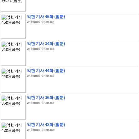
악한 기사 46화 (웹툰)
webtoon.daum.net
악한 기사 34화 (웹툰)
webtoon.daum.net
악한 기사 44화 (웹툰)
webtoon.daum.net
악한 기사 36화 (웹툰)
webtoon.daum.net
악한 기사 42화 (웹툰)
webtoon.daum.net