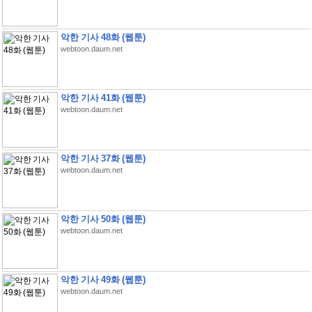
악한 기사 48화 (웹툰)
webtoon.daum.net
악한 기사 41화 (웹툰)
webtoon.daum.net
악한 기사 37화 (웹툰)
webtoon.daum.net
악한 기사 50화 (웹툰)
webtoon.daum.net
악한 기사 49화 (웹툰)
webtoon.daum.net