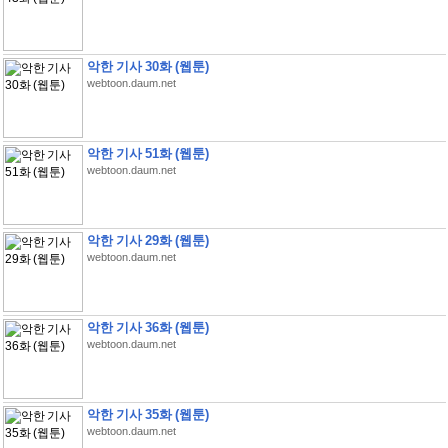
악한 기사 30화 (웹툰)
webtoon.daum.net
악한 기사 51화 (웹툰)
webtoon.daum.net
악한 기사 29화 (웹툰)
webtoon.daum.net
악한 기사 36화 (웹툰)
webtoon.daum.net
악한 기사 35화 (웹툰)
webtoon.daum.net