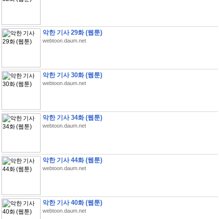
악한 기사 29화 (웹툰)
webtoon.daum.net
악한 기사 30화 (웹툰)
webtoon.daum.net
악한 기사 34화 (웹툰)
webtoon.daum.net
악한 기사 44화 (웹툰)
webtoon.daum.net
악한 기사 40화 (웹툰)
webtoon.daum.net