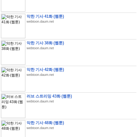
악한 기사 41화 (웹툰)
webtoon.daum.net
악한 기사 38화 (웹툰)
webtoon.daum.net
악한 기사 42화 (웹툰)
webtoon.daum.net
러브 스트리밍 43화 (웹툰)
webtoon.daum.net
악한 기사 48화 (웹툰)
webtoon.daum.net