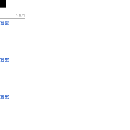
더보기
(웹툰)
(웹툰)
(웹툰)