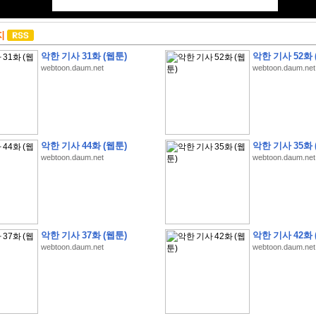
지
악한 기사 31화 (웹툰)
악한 기사 52화 
webtoon.daum.net
webtoon.daum.net
악한 기사 44화 (웹툰)
악한 기사 35화 
webtoon.daum.net
webtoon.daum.net
악한 기사 37화 (웹툰)
악한 기사 42화 
webtoon.daum.net
webtoon.daum.net