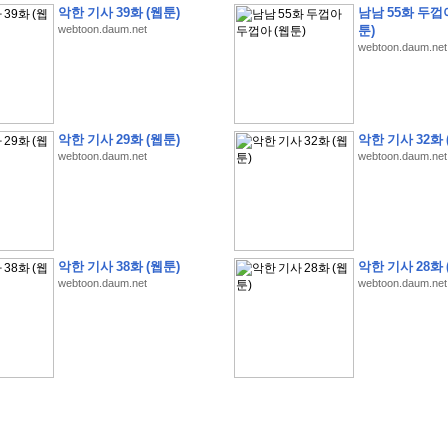
악한 기사 39화 (웹툰)
남남 55화 두껍
webtoon.daum.net
툰)
webtoon.daum.net
�
�
�
�
�
�
�
�
�
�
�
�
�
�
�
�
�
�
�
�
�
�
�
�
�
�
�
�
�
�
�
�
�
�
�
�
악한 기사 29화 (웹툰)
악한 기사 32화 
webtoon.daum.net
webtoon.daum.net
�
�
�
�
�
�
�
�
�
�
�
�
�
�
�
�
�
�
�
�
�
�
�
�
�
�
�
�
�
?
�
�
�
�
�
�
�
�
�
�
�
�
�
�
�
�
�
�
�
�
�
�
�
�
�
�
�
�
�
�
�
�
�
�
�
�
�
�
�
�
�
�
�
�
�
�
�
�
2
0
2
6
�
�
�
8
�
�
�
7
�
�
�
�
�
�
�
�
�
�
�
�
�
�
�
�
�
�
�
�
�
�
�
,
�
�
�
�
�
�
�
�
�
�
�
�
!
�
�
�
�
�
�
�
�
�
�
�
�
�
�
�
�
�
�
�
�
�
�
�
�
�
�
�
�
악한 기사 38화 (웹툰)
악한 기사 28화 
�
�
�
�
�
�
�
�
�
�
�
�
�
�
�
�
�
!
�
�
�
�
�
�
�
�
�
�
�
�
�
�
�
�
�
�
�
�
webtoon.daum.net
webtoon.daum.net
�
�
�
�
�
�
�
�
�
�
�
�
�
�
�
�
�
�
�
�
�
?
�
�
�
�
�
�
�
�
�
�
�
�
�
�
�
�
�
�
�
�
�
.
�
�
�
�
�
�
�
�
�
�
�
�
�
�
�
�
2
/
3
]
�
�
�
�
�
�
�
�
�
�
�
�
�
�
�
�
�
�
�
�
�
�
�
�
�
�
�
�
�
�
�
�
�
�
�
�
�
�
�
�
�
�
�
�
�
�
�
�
�
�
�
�
�
�
�
�
�
�
�
�
(
C
G
V
�
�
�
�
�
�
�
�
�
�
�
�
�
�
�
�
�
�
)
�
�
�
�
�
�
!
�
�
�
�
�
�
�
�
�
�
�
�
�
�
�
�
�
�
�
�
�
�
�
�
�
�
�
�
�
�