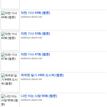
악한 기사 44화 (웹툰)
webtoon.daum.net
악한 기사 43화 (웹툰)
webtoon.daum.net
악한 기사 47화 (웹툰)
webtoon.daum.net
퀴퀴한 일기 #489.도시락 (웹툰)
webtoon.daum.net
나만 아는 사랑 90화 (웹툰)
webtoon.daum.net