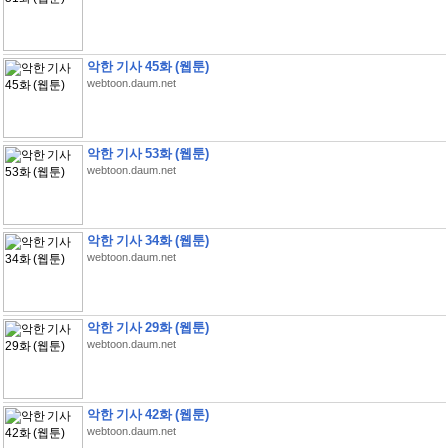
악한 기사 45화 (웹툰)
webtoon.daum.net
악한 기사 53화 (웹툰)
webtoon.daum.net
악한 기사 34화 (웹툰)
webtoon.daum.net
악한 기사 29화 (웹툰)
webtoon.daum.net
악한 기사 42화 (웹툰)
webtoon.daum.net