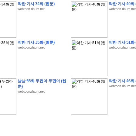
악한 기사 34화 (웹툰)
악한 기사 40화 
webtoon.daum.net
webtoon.daum.net
�
�
�
�
�
�
�
�
�
�
�
�
�
�
�
�
�
�
�
�
�
�
�
�
�
�
�
�
�
�
�
�
�
�
!
악한 기사 35화 (웹툰)
악한 기사 51화 
webtoon.daum.net
webtoon.daum.net
�
�
�
�
�
�
�
�
�
�
�
�
�
�
�
�
(
4
7
�
�
�
4
�
�
�
)
�
�
�
�
�
�
�
�
�
�
�
�
�
�
�
�
�
�
�
�
�
�
�
�
�
�
�
�
4
6
�
�
�
�
�
�
(
4
�
�
�
8
�
�
�
)
�
�
�
�
�
�
�
�
�
�
5
8
1
:
�
�
�
�
�
�
�
�
�
�
�
�
�
�
�
(
�
�
�
�
�
�
�
�
�
�
�
�
�
�
�
�
�
�
�
�
�
�
�
�
�
�
�
�
�
�
�
�
�
�
�
�
�
�
�
�
�
�
�
�
�
�
�
�
�
�
�
�
남남 55화 두껍아 두껍아 (웹
악한 기사 46화 
�
�
�
�
�
�
�
�
�
�
�
�
�
�
�
�
�
�
�
:
�
�
�
�
�
�
�
�
�
�
�
�
�
�
�
�
�
툰)
webtoon.daum.net
webtoon.daum.net
�
�
�
�
�
�
�
�
�
�
�
�
�
�
�
�
�
�
�
�
�
�
�
�
�
�
�
�
�
�
�
�
�
�
�
�
�
�
�
�
�
�
�
�
�
�
�
�
�
�
�
�
�
�
�
�
�
�
�
�
�
�
3
3
�
�
�
�
�
�
(
2
�
�
�
8
�
�
�
)
�
�
�
�
�
�
�
�
�
�
�
�
�
�
�
�
�
�
�
�
�
�
2
5
�
�
�
�
�
�
(
2
�
�
�
)
�
�
�
�
�
�
�
�
�
�
�
�
�
�
�
�
�
�
�
�
�
�
�
�
�
1
7
�
�
�
(
2
�
�
�
7
�
�
�
)
�
�
�
�
�
�
�
�
�
�
�
�
�
�
�
�
�
�
�
�
�
�
�
�
�
1
7
�
�
�
(
2
�
�
�
5
�
�
�
)
�
�
�
�
�
�
�
�
�