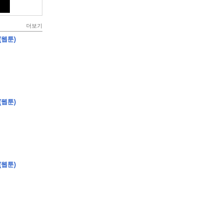
더보기
(웹툰)
(웹툰)
(웹툰)