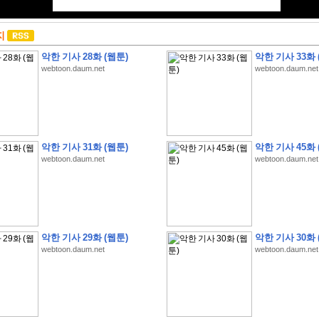
지
악한 기사 28화 (웹툰)
악한 기사 33화 
webtoon.daum.net
webtoon.daum.net
악한 기사 31화 (웹툰)
악한 기사 45화 
webtoon.daum.net
webtoon.daum.net
악한 기사 29화 (웹툰)
악한 기사 30화 
webtoon.daum.net
webtoon.daum.net