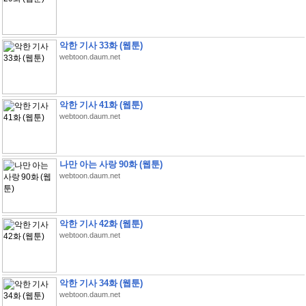
악한 기사 33화 (웹툰)
webtoon.daum.net
악한 기사 41화 (웹툰)
webtoon.daum.net
나만 아는 사랑 90화 (웹툰)
webtoon.daum.net
악한 기사 42화 (웹툰)
webtoon.daum.net
악한 기사 34화 (웹툰)
webtoon.daum.net