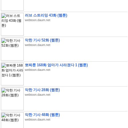
러브 스트리밍 43화 (웹툰)
webtoon.daum.net
악한 기사 52화 (웹툰)
webtoon.daum.net
뽀짜툰 168화 엄마가 사라졌다 1 (웹툰)
webtoon.daum.net
악한 기사 28화 (웹툰)
webtoon.daum.net
악한 기사 48화 (웹툰)
webtoon.daum.net