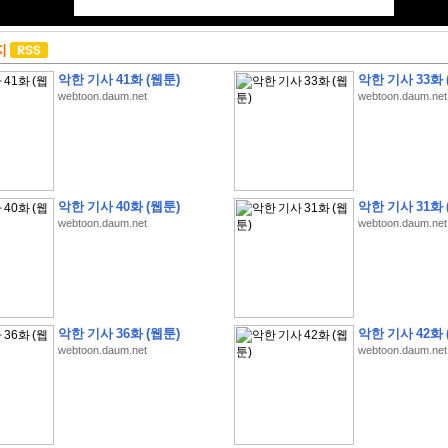
지
악한 기사 41화 (웹툰)
악한 기사 33화 
webtoon.daum.net
webtoon.daum.net
악한 기사 40화 (웹툰)
악한 기사 31화 
webtoon.daum.net
webtoon.daum.net
악한 기사 36화 (웹툰)
악한 기사 42화 
webtoon.daum.net
webtoon.daum.net