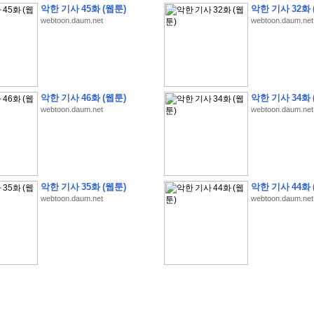
악한 기사 45화 (웹툰)
악한 기사 32화 
webtoon.daum.net
webtoon.daum.net
�
�
�
�
�
�
�
�
�
�
�
�
�
�
�
�
�
�
�
�
�
�
�
�
�
�
�
�
�
�
�
�
�
�
!
악한 기사 46화 (웹툰)
악한 기사 34화 
webtoon.daum.net
webtoon.daum.net
�
�
�
�
�
�
�
�
�
�
�
�
�
�
�
�
(
4
7
�
�
�
4
�
�
�
)
�
�
�
�
�
�
�
�
�
�
�
�
�
�
�
�
�
�
�
�
�
�
�
�
�
�
�
�
4
6
�
�
�
�
�
�
(
4
�
�
�
8
�
�
�
)
�
�
�
�
�
�
�
�
�
�
5
8
1
:
�
�
�
�
�
�
�
�
�
�
�
�
�
�
�
(
�
�
�
�
�
�
�
�
�
�
�
�
�
�
�
�
�
�
�
�
�
�
�
�
�
�
�
�
�
�
�
�
�
�
�
�
�
�
�
�
�
�
�
�
�
�
�
�
�
�
�
�
악한 기사 35화 (웹툰)
악한 기사 44화 
�
�
�
�
�
�
�
�
�
�
�
�
�
�
�
�
�
�
�
:
�
�
�
�
�
�
�
�
�
�
�
�
�
�
�
�
�
webtoon.daum.net
webtoon.daum.net
�
�
�
�
�
�
�
�
�
�
�
�
�
�
�
�
�
�
�
�
�
�
�
�
�
�
�
�
�
�
�
�
�
�
�
�
�
�
�
�
�
�
�
�
�
�
�
�
�
�
�
�
�
�
�
�
�
�
�
�
�
�
3
3
�
�
�
�
�
�
(
2
�
�
�
8
�
�
�
)
�
�
�
�
�
�
�
�
�
�
�
�
�
�
�
�
�
�
�
�
�
�
2
5
�
�
�
�
�
�
(
2
�
�
�
)
�
�
�
�
�
�
�
�
�
�
�
�
�
�
�
�
�
�
�
�
�
�
�
�
�
1
7
�
�
�
(
2
�
�
�
7
�
�
�
)
�
�
�
�
�
�
�
�
�
�
�
�
�
�
�
�
�
�
�
�
�
�
�
�
�
1
7
�
�
�
(
2
�
�
�
5
�
�
�
)
�
�
�
�
�
�
�
�
�