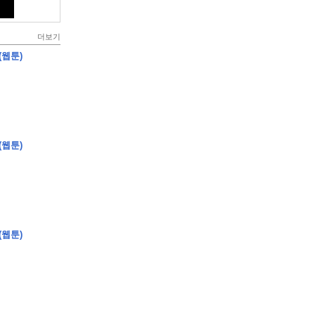
더보기
(웹툰)
(웹툰)
(웹툰)