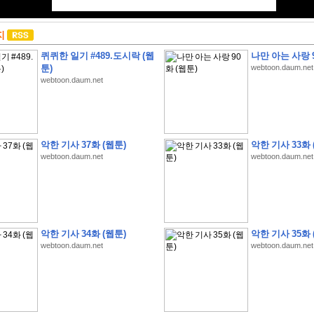
지
퀴퀴한 일기 #489.도시락 (웹
나만 아는 사랑 9
툰)
webtoon.daum.net
webtoon.daum.net
악한 기사 37화 (웹툰)
악한 기사 33화 
webtoon.daum.net
webtoon.daum.net
악한 기사 34화 (웹툰)
악한 기사 35화 
webtoon.daum.net
webtoon.daum.net