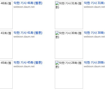
악한 기사 46화 (웹툰)
악한 기사 31화 
webtoon.daum.net
webtoon.daum.net
�
1
�
�
�
�
�
�
�
�
�
�
�
�
�
�
�
�
�
�
�
�
�
�
�
�
�
�
�
�
�
�
�
�
�
�
�
악한 기사 41화 (웹툰)
악한 기사 30화 
webtoon.daum.net
webtoon.daum.net
�
�
�
�
3
2
9
�
�
�
(
1
0
0
�
�
�
�
�
�
�
�
�
�
�
�
)
:
�
�
�
�
�
�
�
�
�
�
�
�
�
�
�
�
�
�
�
�
�
�
�
�
�
�
�
�
�
�
�
�
�
�
�
�
�
�
�
�
�
�
�
�
�
�
�
�
�
�
�
�
�
�
�
�
�
�
�
�
�
�
�
�
�
�
�
�
�
�
�
�
�
�
�
�
�
�
�
�
�
�
�
�
�
�
�
�
�
�
�
�
�
�
�
�
�
�
�
�
�
�
�
�
�
�
악한 기사 45화 (웹툰)
악한 기사 28화 
�
�
�
�
�
�
�
�
�
�
�
�
�
�
�
�
�
�
�
�
�
�
�
�
webtoon.daum.net
webtoon.daum.net
�
�
�
�
�
�
�
�
�
�
�
�
�
�
�
�
�
�
�
�
�
�
�
�
�
�
�
�
�
�
�
�
�
�
�
�
�
�
�
�
�
�
�
�
�
�
�
�
�
�
�
�
�
�
�
�
�
.
�
�
�
�
�
�
�
�
�
�
�
�
�
�
�
�
�
�
�
�
!
'
�
�
�
�
�
�
�
�
�
�
�
�
�
�
�
�
�
�
�
�
�
�
�
�
�
�
�
�
�
�
�
�
�
�
�
�
�
�
�
�
�
�
�
�
�
�
�
�
�
�
�
�
�
�
�
�
�
�
�
�
�
�
�
�
�
�
�
�
2
6
�
�
�
)
�
�
�
�
�
�
�
�
�
�
�
�
�
�
�
�
�
�
�
�
�