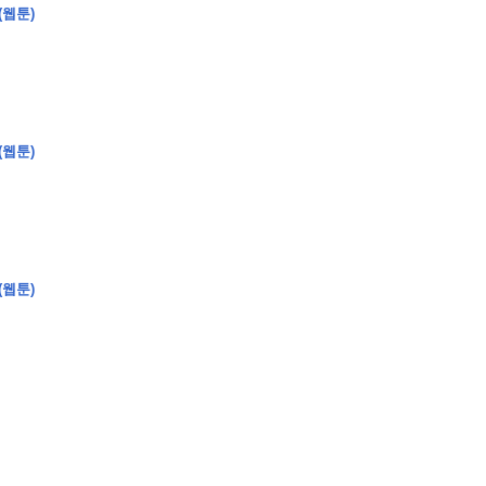
(웹툰)
�
�
�
�
�
�
�
�
�
�
�
�
�
�
�
�
�
�
�
�
�
�
�
�
�
?
(웹툰)
�
�
�
�
�
�
�
�
�
�
�
�
�
�
�
�
�
�
�
�
�
�
�
�
�
�
�
�
�
�
�
�
�
�
�
�
(웹툰)
�
�
�
�
�
�
�
�
,
�
�
�
�
�
�
�
�
�
�
�
�
2
-
0
�
�
�
�
�
�
.
�
�
�
�
�
�
�
�
�
�
�
�
�
�
�
�
�
�
�
�
�
�
�
�
�
�
�
�