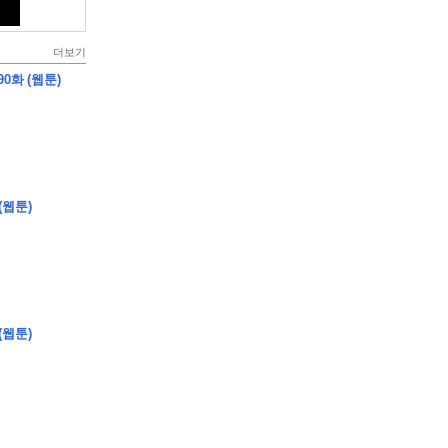
더보기
0화 (웹툰)
(웹툰)
(웹툰)