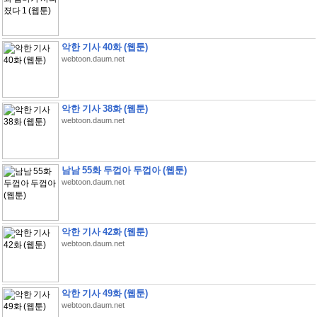
악한 기사 40화 (웹툰)
webtoon.daum.net
악한 기사 38화 (웹툰)
webtoon.daum.net
남남 55화 두껍아 두껍아 (웹툰)
webtoon.daum.net
악한 기사 42화 (웹툰)
webtoon.daum.net
악한 기사 49화 (웹툰)
webtoon.daum.net