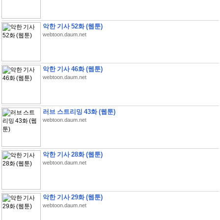
악한 기사 52화 (웹툰)
webtoon.daum.net
악한 기사 46화 (웹툰)
webtoon.daum.net
러브 스트리밍 43화 (웹툰)
webtoon.daum.net
악한 기사 28화 (웹툰)
webtoon.daum.net
악한 기사 29화 (웹툰)
webtoon.daum.net