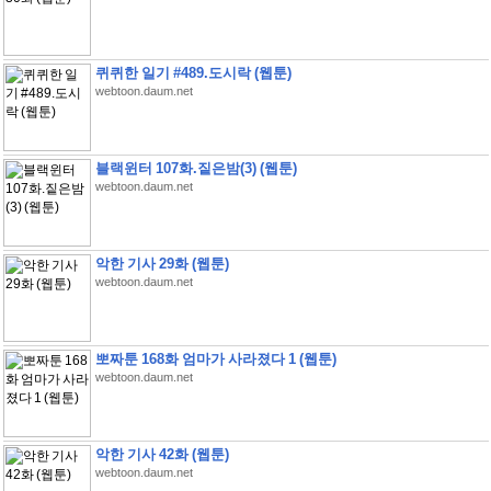
퀴퀴한 일기 #489.도시락 (웹툰)
webtoon.daum.net
블랙윈터 107화.짙은밤(3) (웹툰)
webtoon.daum.net
악한 기사 29화 (웹툰)
webtoon.daum.net
뽀짜툰 168화 엄마가 사라졌다 1 (웹툰)
webtoon.daum.net
악한 기사 42화 (웹툰)
webtoon.daum.net