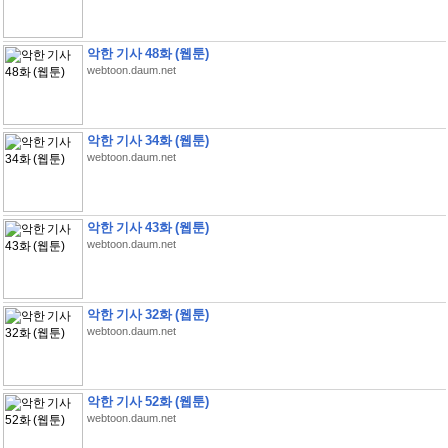
악한 기사 48화 (웹툰)
webtoon.daum.net
악한 기사 34화 (웹툰)
webtoon.daum.net
악한 기사 43화 (웹툰)
webtoon.daum.net
악한 기사 32화 (웹툰)
webtoon.daum.net
악한 기사 52화 (웹툰)
webtoon.daum.net