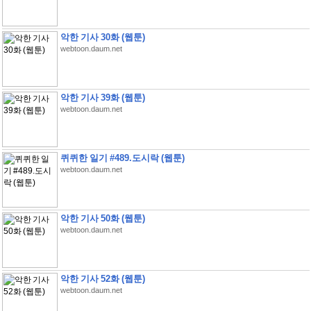
악한 기사 30화 (웹툰)
webtoon.daum.net
악한 기사 39화 (웹툰)
webtoon.daum.net
퀴퀴한 일기 #489.도시락 (웹툰)
webtoon.daum.net
악한 기사 50화 (웹툰)
webtoon.daum.net
악한 기사 52화 (웹툰)
webtoon.daum.net