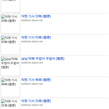
악한 기사 33화 (웹툰)
webtoon.daum.net
악한 기사 53화 (웹툰)
webtoon.daum.net
남남 55화 두껍아 두껍아 (웹툰)
webtoon.daum.net
악한 기사 46화 (웹툰)
webtoon.daum.net
악한 기사 31화 (웹툰)
webtoon.daum.net