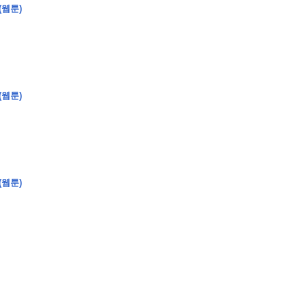
(웹툰)
(웹툰)
(웹툰)
�
�
�
�
�
�
�
�
�
�
�
�
�
�
�
�
�
�
�
�
�
�
�
�
�
�
�
�
�
�
�
�
�
�
�
�
�
�
�
�
�
�
�
�
�
�
�
�
�
�
,
�
�
�
�
�
�
�
�
�
�
�
�
�
�
�
�
�
�
�
�
�
�
�
�
�
�
�
�
�
�
�
�
�
�
�
�
�
�
�
�
�
�
�
�
�
�
�
�
�
�
�
�
�
�
�
3
0
0
�
�
�
�