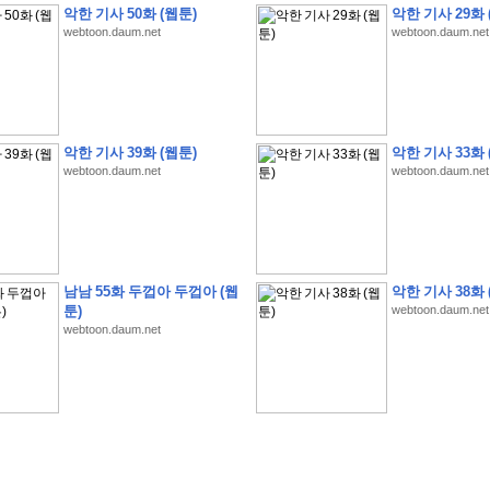
악한 기사 50화 (웹툰)
악한 기사 29화 
webtoon.daum.net
webtoon.daum.net
악한 기사 39화 (웹툰)
악한 기사 33화 
webtoon.daum.net
webtoon.daum.net
�
�
�
�
�
�
�
�
�
�
�
�
�
�
�
�
�
�
�
�
�
�
(
1
)
�
�
P
C
�
�
�
�
�
�
�
�
�
�
�
�
�
�
�
!
�
�
�
�
�
�
�
�
�
�
�
�
�
�
�
�
�
�
�
�
�
�
!
�
�
�
�
�
�
�
�
�
�
�
�
�
�
�
�
�
�
"
�
�
�
�
�
�
"
�
�
�
�
�
�
"
�
�
�
�
�
�
A
I
"
�
�
�
�
�
�
�
�
�
�
�
�
남남 55화 두껍아 두껍아 (웹
악한 기사 38화 
�
�
�
�
�
�
�
�
�
�
툰)
webtoon.daum.net
webtoon.daum.net
�
1
3
,
0
0
0
�
�
�
G
e
t
!
!
!
�
�
�
�
�
�
�
�
�
�
�
�
�
�
�
�
�
�
�
�
�
�
�
�
�
�
�
�
�
�
�
�
�
�
�
�
�
�
�
�
�
�
�
�
�
�
�
�
�
�
�
�
�
�
�
�
�
�
�
�
�
�
�
�
�
�
�
�
�
�
�
�
�
�
�
�
�
�
�
�
�
�
�
�
�
�
�
�
�
�
�
�
�
�
�
�
�
�
�
�
�
�
�
�
�
�
�
�
�
�
�
�
�
�
�
�
(
�
�
�
�
�
�
�
�
�
�
�
�
�
�
�
5
�
�
�
1
-
8
�
�
�
)
�
�
�
�
�
�
�
�
�
�
�
�