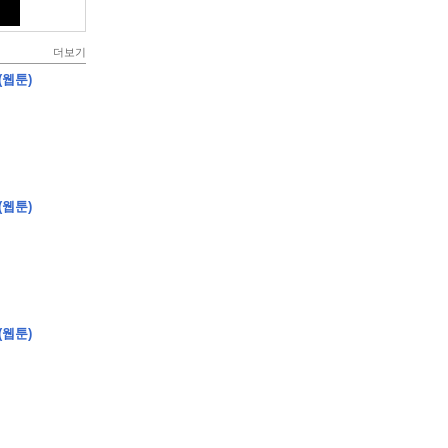
더보기
(웹툰)
(웹툰)
(웹툰)