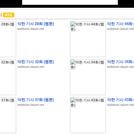
지
악한 기사 28화 (웹툰)
악한 기사 44화 
webtoon.daum.net
webtoon.daum.net
악한 기사 32화 (웹툰)
악한 기사 34화 
webtoon.daum.net
webtoon.daum.net
악한 기사 37화 (웹툰)
악한 기사 43화 
webtoon.daum.net
webtoon.daum.net