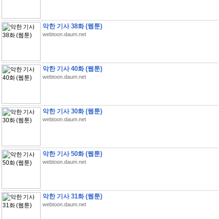
악한 기사 38화 (웹툰)
webtoon.daum.net
악한 기사 40화 (웹툰)
webtoon.daum.net
악한 기사 30화 (웹툰)
webtoon.daum.net
악한 기사 50화 (웹툰)
webtoon.daum.net
악한 기사 31화 (웹툰)
webtoon.daum.net