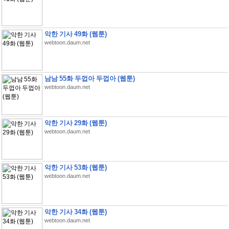
악한 기사 49화 (웹툰)
webtoon.daum.net
남남 55화 두껍아 두껍아 (웹툰)
webtoon.daum.net
악한 기사 29화 (웹툰)
webtoon.daum.net
악한 기사 53화 (웹툰)
webtoon.daum.net
악한 기사 34화 (웹툰)
webtoon.daum.net