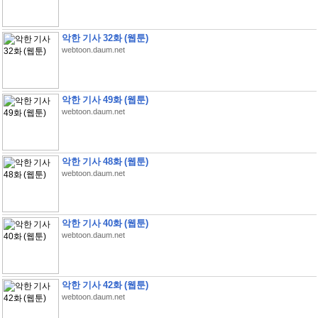
악한 기사 32화 (웹툰)
webtoon.daum.net
악한 기사 49화 (웹툰)
webtoon.daum.net
악한 기사 48화 (웹툰)
webtoon.daum.net
악한 기사 40화 (웹툰)
webtoon.daum.net
악한 기사 42화 (웹툰)
webtoon.daum.net