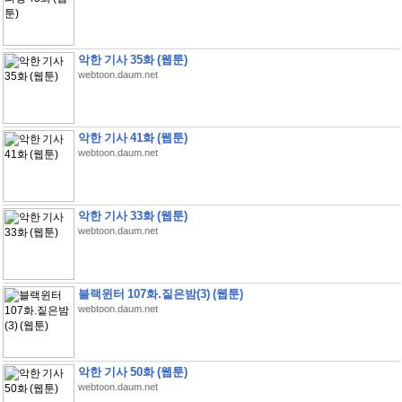
악한 기사 35화 (웹툰)
webtoon.daum.net
악한 기사 41화 (웹툰)
webtoon.daum.net
악한 기사 33화 (웹툰)
webtoon.daum.net
블랙윈터 107화.짙은밤(3) (웹툰)
webtoon.daum.net
악한 기사 50화 (웹툰)
webtoon.daum.net