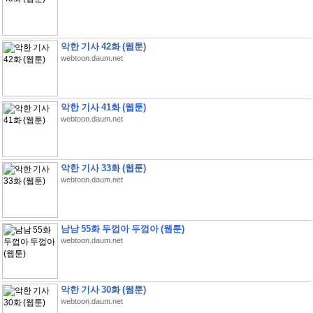
악한 기사 42화 (웹툰)
webtoon.daum.net
악한 기사 41화 (웹툰)
webtoon.daum.net
악한 기사 33화 (웹툰)
webtoon.daum.net
남남 55화 두껍아 두껍아 (웹툰)
webtoon.daum.net
악한 기사 30화 (웹툰)
webtoon.daum.net