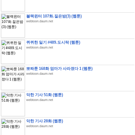
블랙윈터 107화.짙은밤(3) (웹툰)
webtoon.daum.net
퀴퀴한 일기 #489.도시락 (웹툰)
webtoon.daum.net
뽀짜툰 168화 엄마가 사라졌다 1 (웹툰)
webtoon.daum.net
악한 기사 51화 (웹툰)
webtoon.daum.net
악한 기사 28화 (웹툰)
webtoon.daum.net