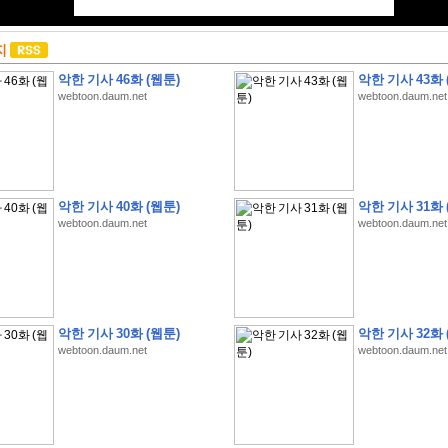
지
악한 기사 46화 (웹툰)
악한 기사 43화 
webtoon.daum.net
webtoon.daum.net
악한 기사 40화 (웹툰)
악한 기사 31화 
webtoon.daum.net
webtoon.daum.net
악한 기사 30화 (웹툰)
악한 기사 32화 
webtoon.daum.net
webtoon.daum.net