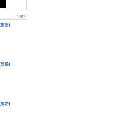
더보기
(웹툰)
(웹툰)
(웹툰)