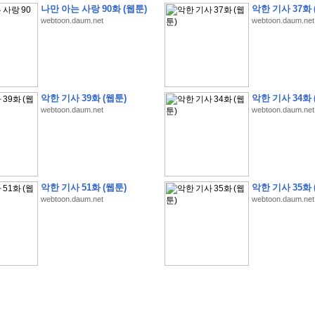
나만 아는 사랑 90화 (웹툰)
악한 기사 37화 
webtoon.daum.net
webtoon.daum.net
�
�
�
�
�
�
�
�
�
�
�
�
�
�
�
�
�
�
�
�
�
�
�
�
�
�
�
�
�
�
�
�
�
�
�
�
�
악한 기사 39화 (웹툰)
악한 기사 34화 
webtoon.daum.net
webtoon.daum.net
�
�
�
�
�
�
�
�
�
�
�
5
�
�
�
9
-
1
3
�
�
�
)
�
�
�
�
�
�
�
�
�
�
�
�
�
�
�
�
�
�
�
�
�
�
�
�
�
�
�
�
�
�
�
�
?
�
�
�
�
�
�
�
�
�
�
�
�
�
�
�
�
�
�
�
�
�
�
�
�
�
�
�
�
�
�
�
�
�
�
�
�
�
�
�
�
�
�
�
�
�
�
�
�
�
�
�
�
�
�
�
�
�
�
�
�
�
�
�
�
�
�
�
�
�
�
�
�
�
�
�
�
�
악한 기사 51화 (웹툰)
악한 기사 35화 
�
�
�
�
�
�
�
�
�
�
�
�
�
�
�
�
webtoon.daum.net
webtoon.daum.net
�
�
�
�
�
�
�
�
�
�
�
�
�
�
�
�
�
�
�
�
�
�
�
�
�
�
�
�
�
�
�
�
�
�
:
:
�
�
�
�
�
�
�
�
�
�
�
�
�
�
�
�
�
�
�
�
�
�
�
�
�
�
�
�
�
�
�
�
�
�
�
�
�
�
�
�
�
�
�
�
�
�
�
�
�
�
�
�
�
�
�
�
�
�
�
�
�
�
�
�
�
�
�
�
�
�
�
�
�
�
�
�
�
�
�
�
�
�
�
�
�
�
�
�
�
�
�
�
�
�
�
�
�
�
�
�
�
�
�
�
�
�
�
�
�
�
�
�
�
�
�
�
�
�
�
�
�
�
�
�
�
�
�
�
�
�
�
�
�
�
�
�
�
�
�
�
�
�
�
�
�
�
�
�
�
�
�
�
�
�
�
�
�
�
�
�
�
�
�
�
�
�
�
�
�
�
�
�
�
�
�
�
�
�
�
�
�
�
�