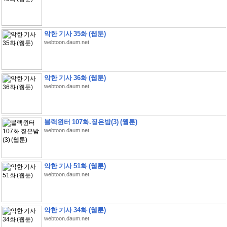
악한 기사 35화 (웹툰)
webtoon.daum.net
악한 기사 36화 (웹툰)
webtoon.daum.net
블랙윈터 107화.짙은밤(3) (웹툰)
webtoon.daum.net
악한 기사 51화 (웹툰)
webtoon.daum.net
악한 기사 34화 (웹툰)
webtoon.daum.net