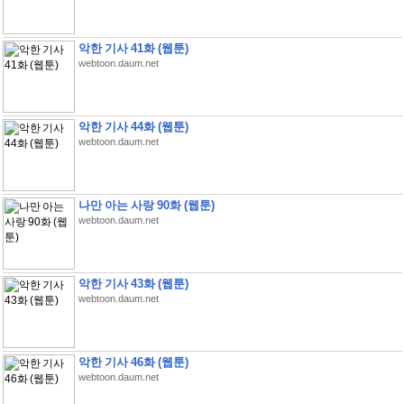
악한 기사 41화 (웹툰)
webtoon.daum.net
악한 기사 44화 (웹툰)
webtoon.daum.net
나만 아는 사랑 90화 (웹툰)
webtoon.daum.net
악한 기사 43화 (웹툰)
webtoon.daum.net
악한 기사 46화 (웹툰)
webtoon.daum.net