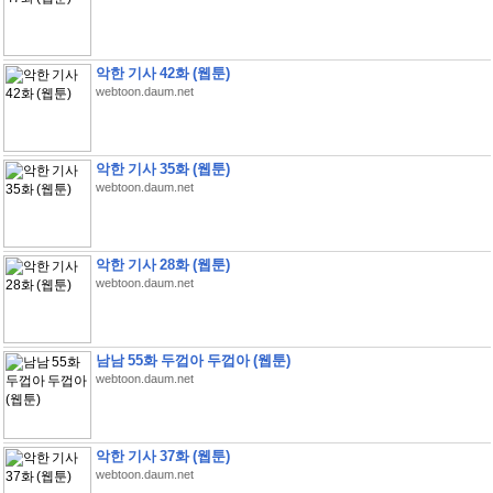
악한 기사 42화 (웹툰)
webtoon.daum.net
악한 기사 35화 (웹툰)
webtoon.daum.net
악한 기사 28화 (웹툰)
webtoon.daum.net
남남 55화 두껍아 두껍아 (웹툰)
webtoon.daum.net
악한 기사 37화 (웹툰)
webtoon.daum.net