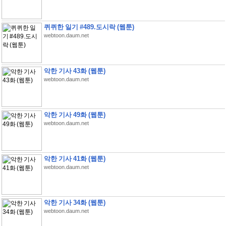
퀴퀴한 일기 #489.도시락 (웹툰)
webtoon.daum.net
악한 기사 43화 (웹툰)
webtoon.daum.net
악한 기사 49화 (웹툰)
webtoon.daum.net
악한 기사 41화 (웹툰)
webtoon.daum.net
악한 기사 34화 (웹툰)
webtoon.daum.net