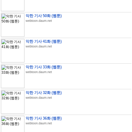
악한 기사 50화 (웹툰)
webtoon.daum.net
악한 기사 41화 (웹툰)
webtoon.daum.net
악한 기사 33화 (웹툰)
webtoon.daum.net
악한 기사 32화 (웹툰)
webtoon.daum.net
악한 기사 36화 (웹툰)
webtoon.daum.net