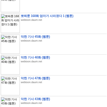
뽀짜툰 168화 엄마가 사라졌다 1 (웹툰)
webtoon.daum.net
악한 기사 45화 (웹툰)
webtoon.daum.net
악한 기사 40화 (웹툰)
webtoon.daum.net
악한 기사 47화 (웹툰)
webtoon.daum.net
악한 기사 43화 (웹툰)
webtoon.daum.net