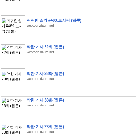
퀴퀴한 일기 #489.도시락 (웹툰)
webtoon.daum.net
악한 기사 32화 (웹툰)
webtoon.daum.net
악한 기사 28화 (웹툰)
webtoon.daum.net
악한 기사 38화 (웹툰)
webtoon.daum.net
악한 기사 33화 (웹툰)
webtoon.daum.net