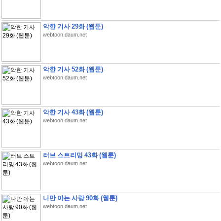
악한 기사 29화 (웹툰)
webtoon.daum.net
악한 기사 52화 (웹툰)
webtoon.daum.net
악한 기사 43화 (웹툰)
webtoon.daum.net
러브 스트리밍 43화 (웹툰)
webtoon.daum.net
나만 아는 사랑 90화 (웹툰)
webtoon.daum.net