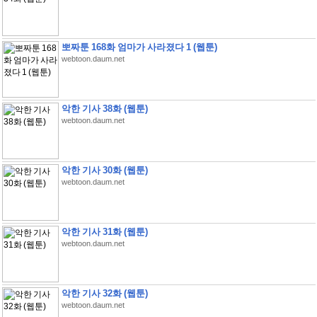
뽀짜툰 168화 엄마가 사라졌다 1 (웹툰)
webtoon.daum.net
악한 기사 38화 (웹툰)
webtoon.daum.net
악한 기사 30화 (웹툰)
webtoon.daum.net
악한 기사 31화 (웹툰)
webtoon.daum.net
악한 기사 32화 (웹툰)
webtoon.daum.net