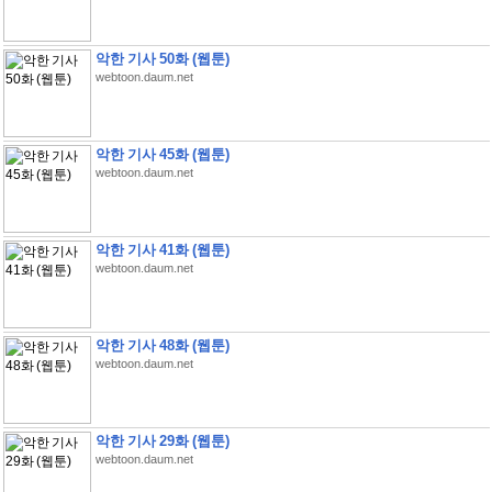
악한 기사 50화 (웹툰)
webtoon.daum.net
악한 기사 45화 (웹툰)
webtoon.daum.net
악한 기사 41화 (웹툰)
webtoon.daum.net
악한 기사 48화 (웹툰)
webtoon.daum.net
악한 기사 29화 (웹툰)
webtoon.daum.net