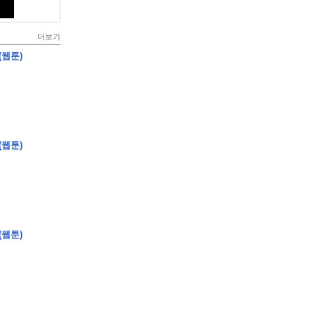
더보기
(웹툰)
(웹툰)
(웹툰)