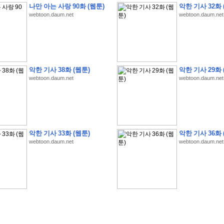
나만 아는 사랑 90화 (웹툰)
악한 기사 32화 
webtoon.daum.net
webtoon.daum.net
�
�
�
�
�
�
�
�
�
�
�
�
�
�
�
�
�
�
�
�
�
�
�
�
�
�
�
�
�
�
�
�
�
�
�
�
악한 기사 38화 (웹툰)
악한 기사 29화 
webtoon.daum.net
webtoon.daum.net
�
�
�
�
�
�
�
�
�
�
�
�
�
�
�
�
�
�
�
�
�
�
�
�
�
�
�
�
�
?
�
�
�
�
�
�
�
�
�
�
�
�
�
�
�
�
�
�
�
�
�
�
�
�
�
�
�
�
�
�
�
�
�
�
�
�
�
�
�
�
�
�
�
�
�
�
�
�
2
0
2
6
�
�
�
8
�
�
�
7
�
�
�
�
�
�
�
�
�
�
�
�
�
�
�
�
�
�
�
�
�
�
�
,
�
�
�
�
�
�
�
�
�
�
�
�
!
�
�
�
�
�
�
�
�
�
�
�
�
�
�
�
�
�
�
�
�
�
�
�
�
�
�
�
�
악한 기사 33화 (웹툰)
악한 기사 36화 
�
�
�
�
�
�
�
�
�
�
�
�
�
�
�
�
�
!
�
�
�
�
�
�
�
�
�
�
�
�
�
�
�
�
�
�
�
�
webtoon.daum.net
webtoon.daum.net
�
�
�
�
�
�
�
�
�
�
�
�
�
�
�
�
�
�
�
�
�
?
�
�
�
�
�
�
�
�
�
�
�
�
�
�
�
�
�
�
�
�
�
.
�
�
�
�
�
�
�
�
�
�
�
�
�
�
�
�
2
/
3
]
�
�
�
�
�
�
�
�
�
�
�
�
�
�
�
�
�
�
�
�
�
�
�
�
�
�
�
�
�
�
�
�
�
�
�
�
�
�
�
�
�
�
�
�
�
�
�
�
�
�
�
�
�
�
�
�
�
�
�
�
(
C
G
V
�
�
�
�
�
�
�
�
�
�
�
�
�
�
�
�
�
�
)
�
�
�
�
�
�
!
�
�
�
�
�
�
�
�
�
�
�
�
�
�
�
�
�
�
�
�
�
�
�
�
�
�
�
�
�
�