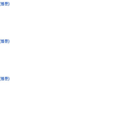
(웹툰)
�
�
�
�
(웹툰)
�
�
�
�
�
�
�
�
�
�
�
�
�
�
�
�
�
�
�
�
�
�
�
�
�
�
�
�
�
�
�
�
�
�
�
�
�
�
�
�
�
�
�
�
�
�
�
�
�
�
�
�
�
�
�
�
�
�
�
�
�
�
�
�
�
�
�
�
�
�
�
�
�
(웹툰)
�
�
�
�
�
�
�
�
�
�
4
0
�
�
�
�
�
�
�
�
�
�
�
�
�
�
�
�
�
�
�
�
!
J
�
�
�
�
�
�
�
�
�
�
�
�
�
�
�
�
�
�
�
�
�
�
�
�
�
�
�
�
�
�
�
�
�
�
�
�