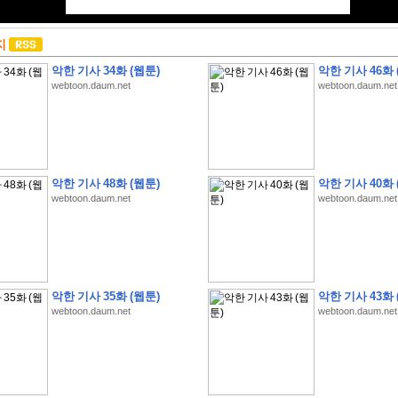
지
악한 기사 34화 (웹툰)
악한 기사 46화 
webtoon.daum.net
webtoon.daum.net
악한 기사 48화 (웹툰)
악한 기사 40화 
webtoon.daum.net
webtoon.daum.net
악한 기사 35화 (웹툰)
악한 기사 43화 
webtoon.daum.net
webtoon.daum.net