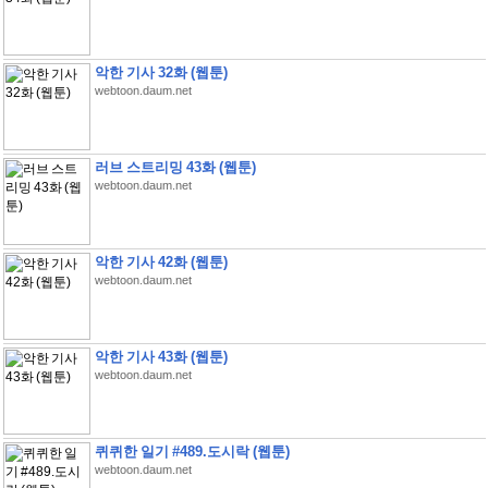
악한 기사 32화 (웹툰)
webtoon.daum.net
러브 스트리밍 43화 (웹툰)
webtoon.daum.net
악한 기사 42화 (웹툰)
webtoon.daum.net
악한 기사 43화 (웹툰)
webtoon.daum.net
퀴퀴한 일기 #489.도시락 (웹툰)
webtoon.daum.net