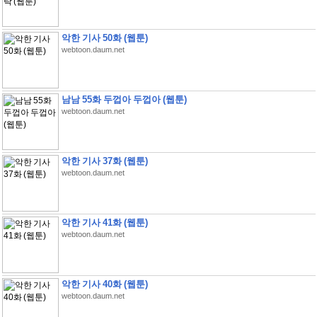
악한 기사 50화 (웹툰)
webtoon.daum.net
남남 55화 두껍아 두껍아 (웹툰)
webtoon.daum.net
악한 기사 37화 (웹툰)
webtoon.daum.net
악한 기사 41화 (웹툰)
webtoon.daum.net
악한 기사 40화 (웹툰)
webtoon.daum.net