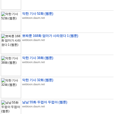
악한 기사 52화 (웹툰)
webtoon.daum.net
뽀짜툰 168화 엄마가 사라졌다 1 (웹툰)
webtoon.daum.net
악한 기사 38화 (웹툰)
webtoon.daum.net
악한 기사 32화 (웹툰)
webtoon.daum.net
남남 55화 두껍아 두껍아 (웹툰)
webtoon.daum.net