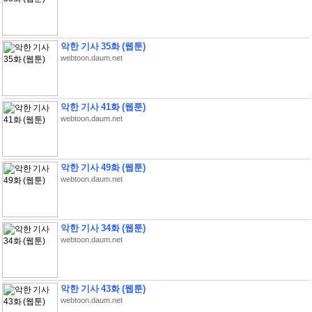
악한 기사 35화 (웹툰)
webtoon.daum.net
악한 기사 41화 (웹툰)
webtoon.daum.net
악한 기사 49화 (웹툰)
webtoon.daum.net
악한 기사 34화 (웹툰)
webtoon.daum.net
악한 기사 43화 (웹툰)
webtoon.daum.net