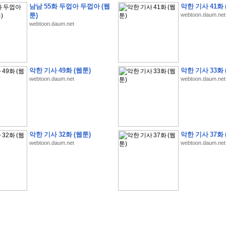
남남 55화 두껍아 두껍아 (웹
악한 기사 41화 
툰)
webtoon.daum.net
webtoon.daum.net
�
�
�
�
�
�
�
�
�
�
�
�
�
�
�
�
�
�
�
�
�
�
�
�
�
�
�
�
�
�
�
�
�
�
�
�
�
악한 기사 49화 (웹툰)
악한 기사 33화 
webtoon.daum.net
webtoon.daum.net
�
�
�
�
�
�
�
�
�
�
�
5
�
�
�
9
-
1
3
�
�
�
)
�
�
�
�
�
�
�
�
�
�
�
�
�
�
�
�
�
�
�
�
�
�
�
�
�
�
�
�
�
�
�
�
?
�
�
�
�
�
�
�
�
�
�
�
�
�
�
�
�
�
�
�
�
�
�
�
�
�
�
�
�
�
�
�
�
�
�
�
�
�
�
�
�
�
�
�
�
�
�
�
�
�
�
�
�
�
�
�
�
�
�
�
�
�
�
�
�
�
�
�
�
�
�
�
�
�
�
�
�
�
악한 기사 32화 (웹툰)
악한 기사 37화 
�
�
�
�
�
�
�
�
�
�
�
�
�
�
�
�
webtoon.daum.net
webtoon.daum.net
�
�
�
�
�
�
�
�
�
�
�
�
�
�
�
�
�
�
�
�
�
�
�
�
�
�
�
�
�
�
�
�
�
�
:
:
�
�
�
�
�
�
�
�
�
�
�
�
�
�
�
�
�
�
�
�
�
�
�
�
�
�
�
�
�
�
�
�
�
�
�
�
�
�
�
�
�
�
�
�
�
�
�
�
�
�
�
�
�
�
�
�
�
�
�
�
�
�
�
�
�
�
�
�
�
�
�
�
�
�
�
�
�
�
�
�
�
�
�
�
�
�
�
�
�
�
�
�
�
�
�
�
�
�
�
�
�
�
�
�
�
�
�
�
�
�
�
�
�
�
�
�
�
�
�
�
�
�
�
�
�
�
�
�
�
�
�
�
�
�
�
�
�
�
�
�
�
�
�
�
�
�
�
�
�
�
�
�
�
�
�
�
�
�
�
�
�
�
�
�
�
�
�
�
�
�
�
�
�
�
�
�
�
�
�
�
�
�
�