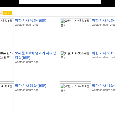
지
악한 기사 46화 (웹툰)
악한 기사 45화 
webtoon.daum.net
webtoon.daum.net
뽀짜툰 168화 엄마가 사라졌
악한 기사 30화 
다 1 (웹툰)
webtoon.daum.net
webtoon.daum.net
악한 기사 38화 (웹툰)
악한 기사 42화 
webtoon.daum.net
webtoon.daum.net