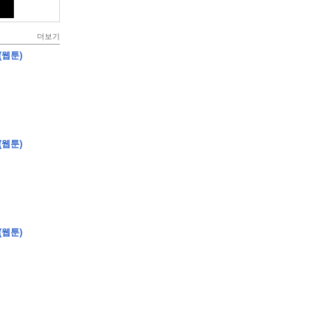
더보기
(웹툰)
(웹툰)
(웹툰)