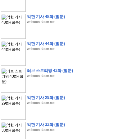
악한 기사 48화 (웹툰)
webtoon.daum.net
악한 기사 44화 (웹툰)
webtoon.daum.net
러브 스트리밍 43화 (웹툰)
webtoon.daum.net
악한 기사 29화 (웹툰)
webtoon.daum.net
악한 기사 33화 (웹툰)
webtoon.daum.net