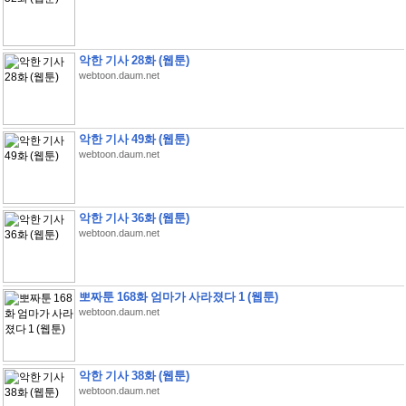
악한 기사 28화 (웹툰)
webtoon.daum.net
악한 기사 49화 (웹툰)
webtoon.daum.net
악한 기사 36화 (웹툰)
webtoon.daum.net
뽀짜툰 168화 엄마가 사라졌다 1 (웹툰)
webtoon.daum.net
악한 기사 38화 (웹툰)
webtoon.daum.net