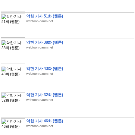
악한 기사 51화 (웹툰)
webtoon.daum.net
악한 기사 38화 (웹툰)
webtoon.daum.net
악한 기사 43화 (웹툰)
webtoon.daum.net
악한 기사 32화 (웹툰)
webtoon.daum.net
악한 기사 46화 (웹툰)
webtoon.daum.net