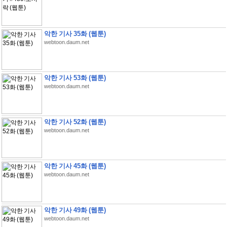
악한 기사 35화 (웹툰)
webtoon.daum.net
악한 기사 53화 (웹툰)
webtoon.daum.net
악한 기사 52화 (웹툰)
webtoon.daum.net
악한 기사 45화 (웹툰)
webtoon.daum.net
악한 기사 49화 (웹툰)
webtoon.daum.net