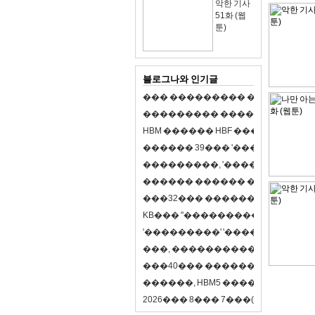
악한 기사
51화 (웹
툰)
블로그나와 인기글
�
�
�
�
�
�
�
�
�
�
�
�
�
�
�
�
�
�
�
�
�
�
�
�
�
�
�
�
�
�
�
�
�
�
�
�
�
�
�
H
B
M
�
�
�
�
�
�
H
B
F
�
�
�
�
�
�
�
�
�
�
�
�
�
�
�
3
9
�
�
�
'
�
�
�
�
�
�
�
�
�
�
�
�
�
�
�
�
�
�
,
'
�
�
�
�
�
�
�
�
�
�
�
�
�
�
�
�
�
�
�
�
�
�
�
�
�
�
�
�
�
�
�
�
�
3
2
�
�
�
�
�
�
�
�
�
�
�
�
�
�
�
K
B
�
�
�
"
�
�
�
�
�
�
�
�
�
�
�
�
�
�
�
'
�
�
�
�
�
�
�
�
�
'
'
�
�
�
�
�
�
�
�
�
'
'
�
�
�
�
,
�
�
�
�
�
�
�
�
�
�
�
�
�
�
�
�
�
�
�
4
0
�
�
�
�
�
�
�
�
�
�
�
�
�
�
�
�
�
�
�
�
�
,
H
B
M
5
�
�
�
�
�
�
�
�
�
8
�
2
0
2
6
�
�
�
8
�
�
�
7
�
�
�
(
�
�
�
�
�
�
6