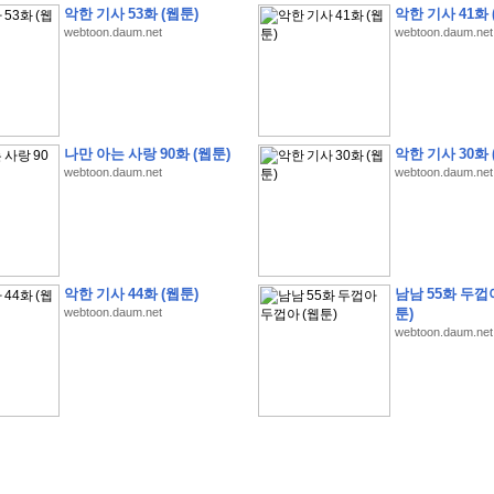
악한 기사 53화 (웹툰)
악한 기사 41화 
webtoon.daum.net
webtoon.daum.net
�
�
�
�
�
�
�
�
�
�
�
�
�
�
�
�
�
�
�
�
�
�
�
�
�
�
�
�
�
�
�
�
�
�
�
�
�
나만 아는 사랑 90화 (웹툰)
악한 기사 30화 
webtoon.daum.net
webtoon.daum.net
�
�
�
�
�
�
�
�
�
�
�
�
�
�
�
�
�
�
�
�
�
�
�
�
�
�
�
�
�
�
�
�
�
�
�
�
�
�
�
�
�
�
�
S
K
�
�
�
�
�
�
�
�
�
�
�
�
,
�
�
�
�
�
�
�
�
�
�
�
�
�
�
�
�
�
�
�
�
'
�
�
�
�
�
�
�
�
�
�
�
�
�
�
�
�
�
�
�
�
�
�
�
�
�
�
�
�
�
�
�
�
�
"
2
�
�
�
�
�
'
�
�
�
�
�
�
2
�
�
�
�
�
�
�
�
�
�
�
�
�
�
�
�
�
�
�
(
�
�
�
�
�
�
�
�
�
�
�
�
�
�
�
5
�
�
�
1
-
8
�
�
�
)
악한 기사 44화 (웹툰)
남남 55화 두껍
�
�
�
�
�
�
�
�
�
�
�
�
webtoon.daum.net
툰)
webtoon.daum.net
�
�
�
�
�
�
�
�
�
�
�
�
�
�
�
�
�
�
8
�
�
�
�
�
�
�
�
�
�
�
�
�
�
�
�
�
�
�
�
�
�
�
'
'
�
�
�
�
�
�
'
�
�
�
�
�
�
�
�
�
�
�
�
�
�
�
�
�
�
�
�
�
�
�
�
�
�
�
�
�
�
�
�
�
�
�
�
�
�
�
�
�
�
�
�
�
�
�
�
�
�
�
�
�
�
�
�
�
�
�
�
�
�
�
�
�
�
�
�
�
�
�
�
�
�
�
�
�
�
�
�
�
�
�
�
�
�
W
H
O
�
�
�
�
�
�
�
�
�
�
�
�
�
�
�
�
�
�
�
�
�
�
�
�
�
z
H
B
M
�
�
�
�
�
�
�
�
�
�
�
�
�
�
�
2
5
�
�
�
)
�
�
�
�
�
�
�
�
�
�
�
�
�
�
�
�
�
�
�
�
�