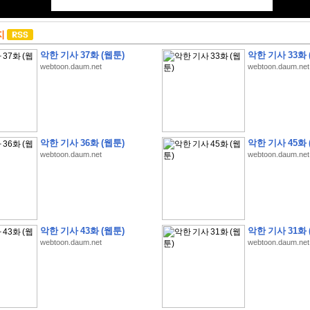
지
악한 기사 37화 (웹툰)
악한 기사 33화 
webtoon.daum.net
webtoon.daum.net
악한 기사 36화 (웹툰)
악한 기사 45화 
webtoon.daum.net
webtoon.daum.net
악한 기사 43화 (웹툰)
악한 기사 31화 
webtoon.daum.net
webtoon.daum.net