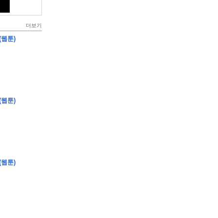
더보기
(웹툰)
(웹툰)
(웹툰)