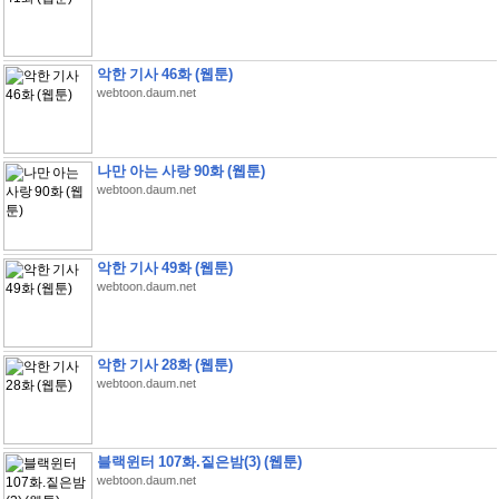
악한 기사 46화 (웹툰)
webtoon.daum.net
나만 아는 사랑 90화 (웹툰)
webtoon.daum.net
악한 기사 49화 (웹툰)
webtoon.daum.net
악한 기사 28화 (웹툰)
webtoon.daum.net
블랙윈터 107화.짙은밤(3) (웹툰)
webtoon.daum.net