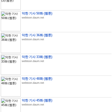
악한 기사 50화 (웹툰)
webtoon.daum.net
악한 기사 36화 (웹툰)
webtoon.daum.net
악한 기사 33화 (웹툰)
webtoon.daum.net
악한 기사 48화 (웹툰)
webtoon.daum.net
악한 기사 45화 (웹툰)
webtoon.daum.net