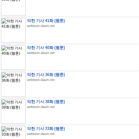
악한 기사 41화 (웹툰)
webtoon.daum.net
악한 기사 40화 (웹툰)
webtoon.daum.net
악한 기사 36화 (웹툰)
webtoon.daum.net
악한 기사 38화 (웹툰)
webtoon.daum.net
악한 기사 33화 (웹툰)
webtoon.daum.net