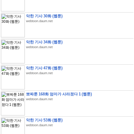
악한 기사 30화 (웹툰)
webtoon.daum.net
악한 기사 34화 (웹툰)
webtoon.daum.net
악한 기사 47화 (웹툰)
webtoon.daum.net
뽀짜툰 168화 엄마가 사라졌다 1 (웹툰)
webtoon.daum.net
악한 기사 53화 (웹툰)
webtoon.daum.net