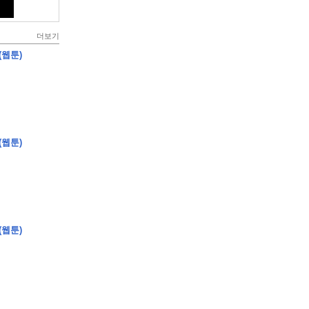
더보기
(웹툰)
(웹툰)
(웹툰)