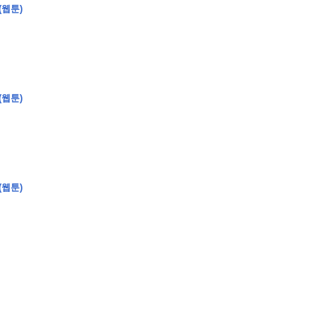
(웹툰)
�
�
�
�
�
�
�
�
�
�
�
�
�
�
�
�
�
�
�
�
�
�
�
�
�
�
�
�
�
�
�
�
�
(웹툰)
�
�
�
�
�
�
�
�
�
�
�
�
�
�
�
�
�
�
�
�
�
�
�
�
�
�
�
�
�
�
�
�
�
�
�
�
�
�
�
�
�
�
?
(웹툰)
�
�
�
�
�
�
�
�
,
�
�
�
�
�
�
�
�
�
�
�
�
2
-
0
�
�
�
�
�
�
.
�
�
�
�
�
�
�
�
�
�
�
�
�
�
�
�
�
�
�
�
�
�
�
�
�
�
�
�
�
�
�
�
�
�
�
�
�
�
�
�
�
�
�
�
�
�
�