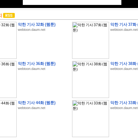
지
악한 기사 32화 (웹툰)
악한 기사 37화 
webtoon.daum.net
webtoon.daum.net
악한 기사 36화 (웹툰)
악한 기사 38화 
webtoon.daum.net
webtoon.daum.net
악한 기사 44화 (웹툰)
악한 기사 33화 
webtoon.daum.net
webtoon.daum.net