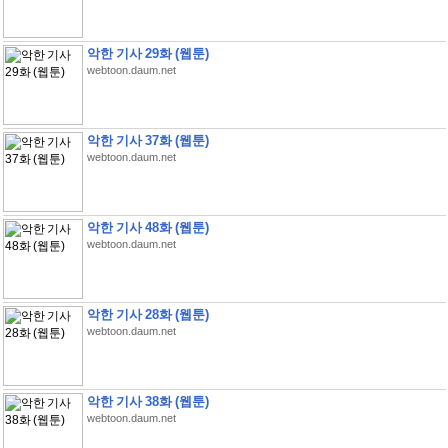
악한 기사 29화 (웹툰)
webtoon.daum.net
악한 기사 37화 (웹툰)
webtoon.daum.net
악한 기사 48화 (웹툰)
webtoon.daum.net
악한 기사 28화 (웹툰)
webtoon.daum.net
악한 기사 38화 (웹툰)
webtoon.daum.net