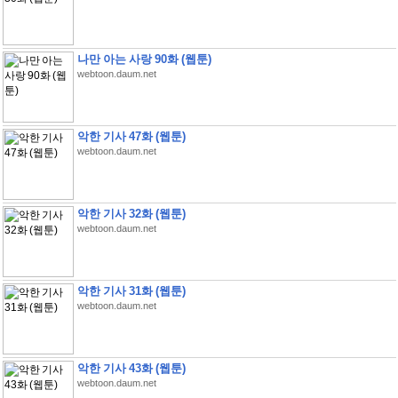
나만 아는 사랑 90화 (웹툰)
webtoon.daum.net
악한 기사 47화 (웹툰)
webtoon.daum.net
악한 기사 32화 (웹툰)
webtoon.daum.net
악한 기사 31화 (웹툰)
webtoon.daum.net
악한 기사 43화 (웹툰)
webtoon.daum.net