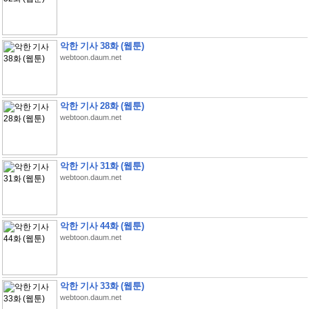
악한 기사 38화 (웹툰)
webtoon.daum.net
악한 기사 28화 (웹툰)
webtoon.daum.net
악한 기사 31화 (웹툰)
webtoon.daum.net
악한 기사 44화 (웹툰)
webtoon.daum.net
악한 기사 33화 (웹툰)
webtoon.daum.net