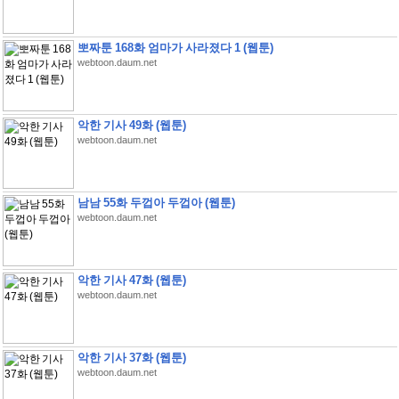
뽀짜툰 168화 엄마가 사라졌다 1 (웹툰)
webtoon.daum.net
악한 기사 49화 (웹툰)
webtoon.daum.net
남남 55화 두껍아 두껍아 (웹툰)
webtoon.daum.net
악한 기사 47화 (웹툰)
webtoon.daum.net
악한 기사 37화 (웹툰)
webtoon.daum.net